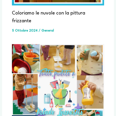
Coloriamo le nuvole con la pittura
frizzante
5 Ottobre 2024
/
General