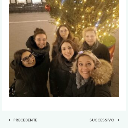
PRECEDENTE
SUCCESSIVO