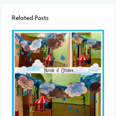
Related Posts