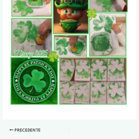
PRECEDENTE