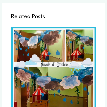
Related Posts