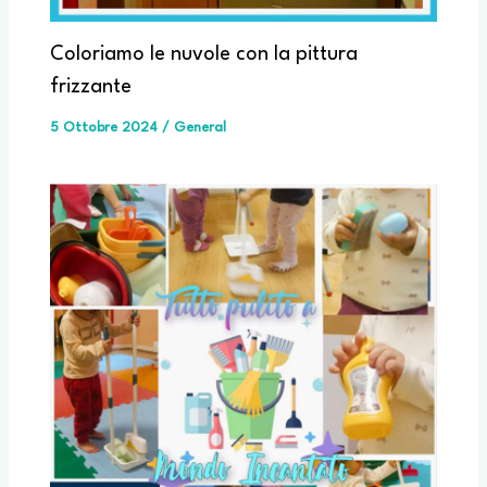
Coloriamo le nuvole con la pittura
frizzante
5 Ottobre 2024
/
General